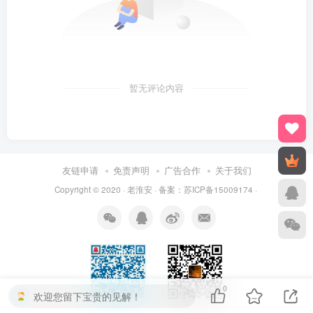
暂无评论内容
友链申请
免责声明
广告合作
关于我们
Copyright © 2020 ·
老淮安
· 备案：
苏ICP备15009174
·
0
欢迎您留下宝贵的见解！