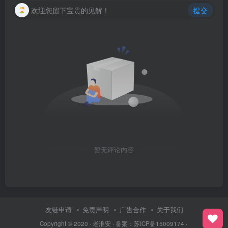
欢迎您留下宝贵的见解！
提交
暂无评论内容
友链申请
免责声明
广告合作
关于我们
Copyright © 2020 ·
老淮安
· 备案：
苏ICP备15009174
·